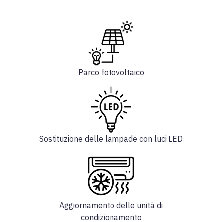
Parco fotovoltaico
Sostituzione delle lampade con luci LED
Aggiornamento delle unità di
condizionamento