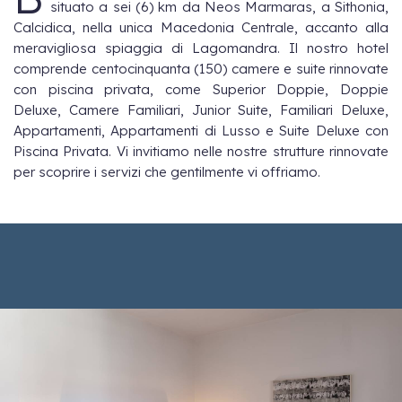
situato a sei (6) km da Neos Marmaras, a Sithonia,
Calcidica, nella unica Macedonia Centrale, accanto alla
meravigliosa spiaggia di Lagomandra. Il nostro hotel
comprende centocinquanta (150) camere e suite rinnovate
con piscina privata, come Superior Doppie, Doppie
Deluxe, Camere Familiari, Junior Suite, Familiari Deluxe,
Appartamenti, Appartamenti di Lusso e Suite Deluxe con
Piscina Privata. Vi invitiamo nelle nostre strutture rinnovate
per scoprire i servizi che gentilmente vi offriamo.