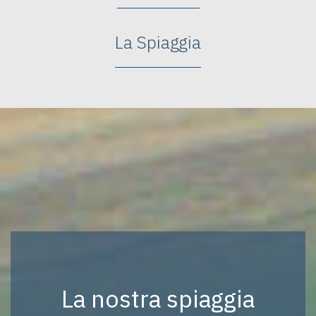
La Spiaggia
La nostra spiaggia