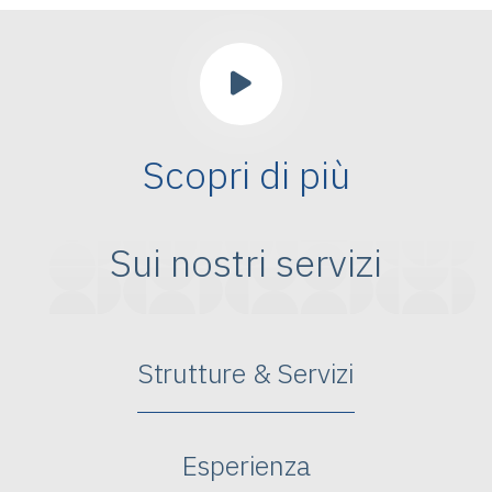
Scopri di più
Sui nostri servizi
Strutture & Servizi
Esperienza