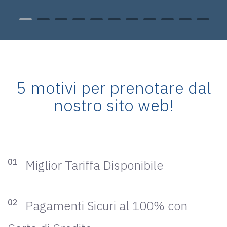
PRENOTA 
5 motivi per prenotare dal
nostro sito web!
01
Miglior Tariffa Disponibile
02
Pagamenti Sicuri al 100% con