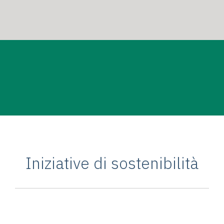
Iniziative di sostenibilità