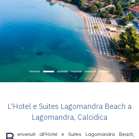
L'Hotel e Suites Lagomandra Beach a
Lagomandra, Calcidica
B
envenuti all'Hotel e Suites Lagomandra Beach,