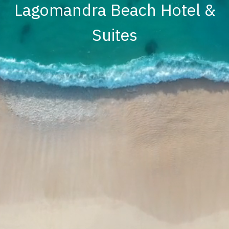
Lagomandra Beach Hotel &
Suites