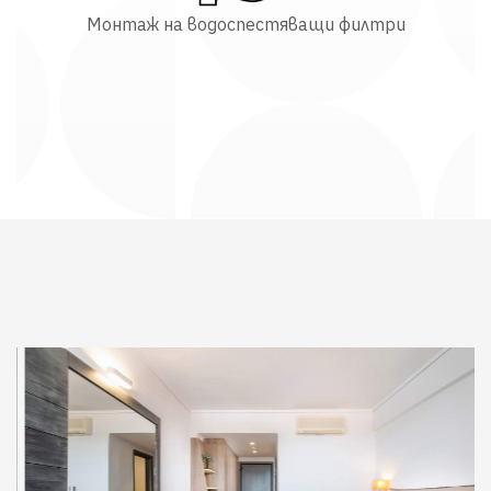
Монтаж на водоспестяващи филтри