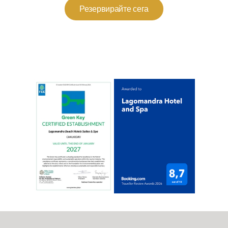
Резервирайте сега