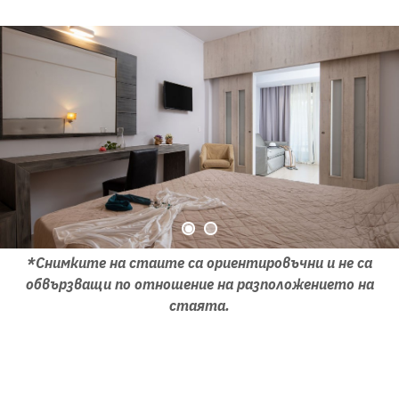
*Снимките на стаите са ориентировъчни и не са
обвързващи по отношение на разположението на
стаята.