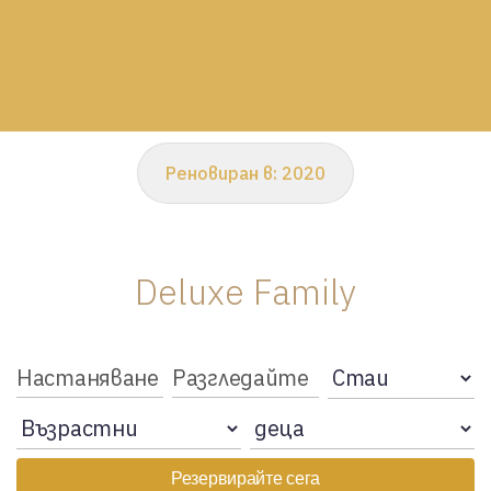
Реновиран в:
2020
Deluxe Family
Резервирайте сега