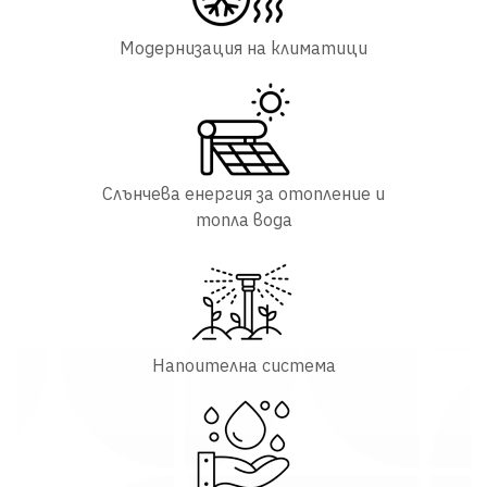
Модернизация на климатици
Слънчева енергия за отопление и
топла вода
Напоителна система