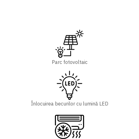
Parc fotovoltaic
Înlocuirea becurilor cu lumină LED