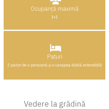
Ocupanță maximă
3+1
Paturi
2 paturi de o persoană și o canapea dublă extensibilă
Vedere la grădină