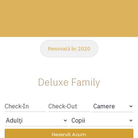
Renovată în:
2020
Deluxe Family
Rezervă Acum