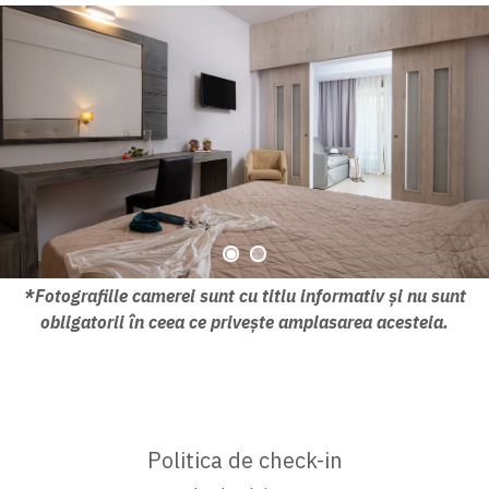
*Fotografiile camerei sunt cu titlu informativ și nu sunt
obligatorii în ceea ce privește amplasarea acesteia.
Politica de check-in