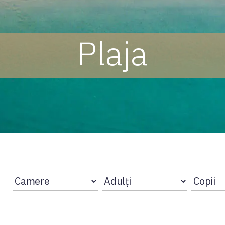
Plaja