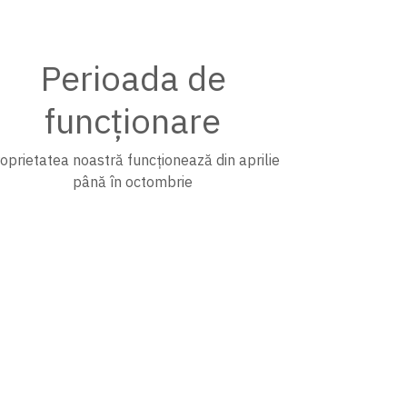
Perioada de
funcționare
oprietatea noastră funcționează din aprilie
până în octombrie