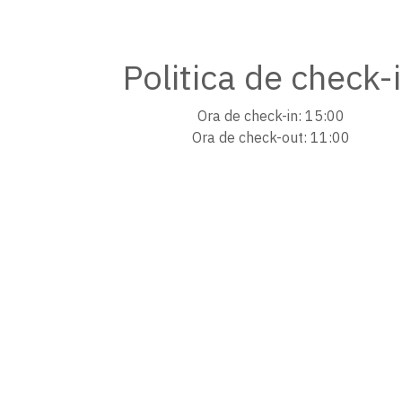
Politica de check-
Ora de check-in: 15:00
Ora de check-out: 11:00