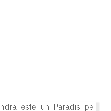
ndra este un Paradis pe