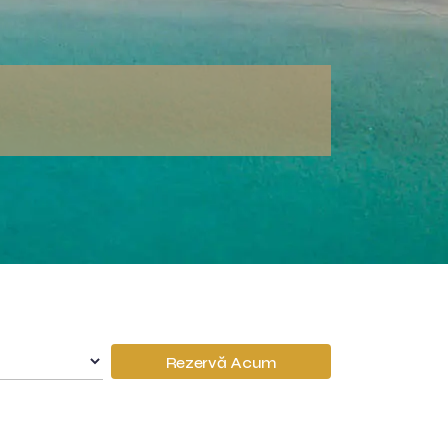
Rezervă Acum