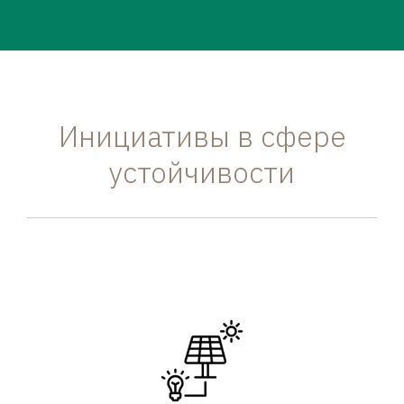
Инициативы в сфере
устойчивости