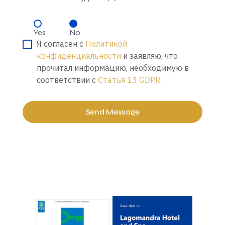
Yes
No
Я согласен с
Политикой
конфиденциальности
и заявляю, что
прочитал информацию, необходимую в
соответствии с
Статья 13 GDPR.
Send Message