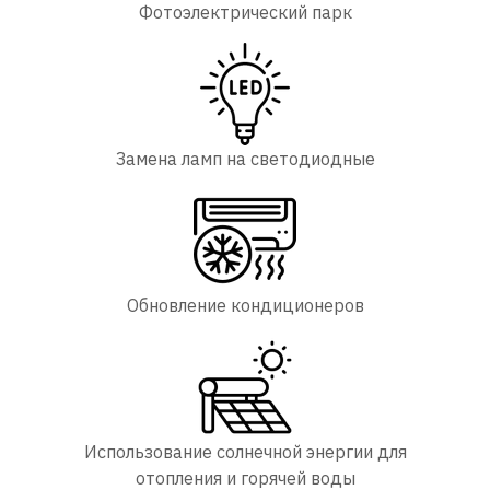
Фотоэлектрический парк
Замена ламп на светодиодные
Обновление кондиционеров
Использование солнечной энергии для
отопления и горячей воды