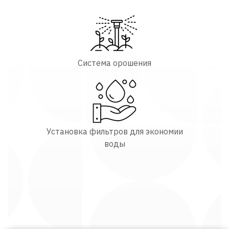
Система орошения
Установка фильтров для экономии
воды