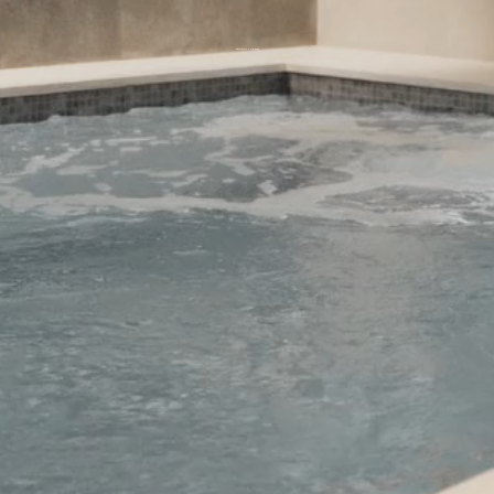
Lagomandra Hotel & Spa